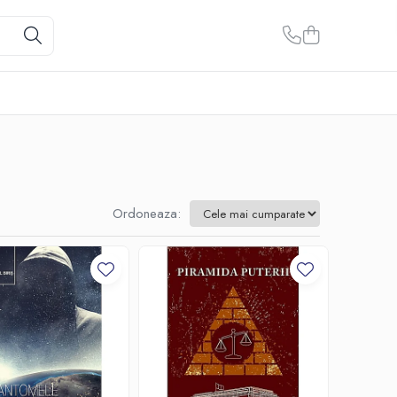
Ordoneaza: