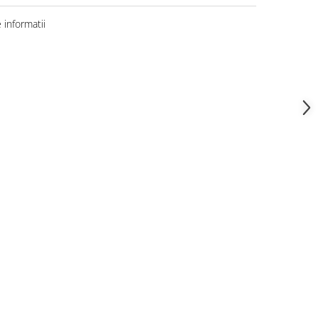
informatii