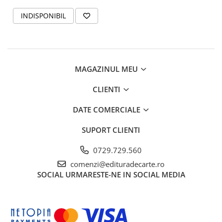
INDISPONIBIL
MAGAZINUL MEU
CLIENTI
DATE COMERCIALE
SUPORT CLIENTI
0729.729.560
comenzi@edituradecarte.ro
SOCIAL
URMARESTE-NE IN SOCIAL MEDIA