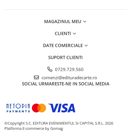
MAGAZINUL MEU
CLIENTI
DATE COMERCIALE
SUPORT CLIENTI
0729.729.560
comenzi@edituradecarte.ro
SOCIAL
URMARESTE-NE IN SOCIAL MEDIA
©Copyright S.C. EDITURA EVENIMENTUL SI CAPITAL S.R.L. 2026
Platforma E-commerce by Gomag