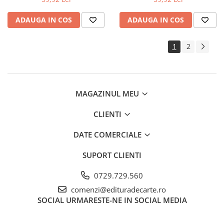
ADAUGA IN COS
ADAUGA IN COS
1
2
MAGAZINUL MEU
CLIENTI
DATE COMERCIALE
SUPORT CLIENTI
0729.729.560
comenzi@edituradecarte.ro
SOCIAL
URMARESTE-NE IN SOCIAL MEDIA