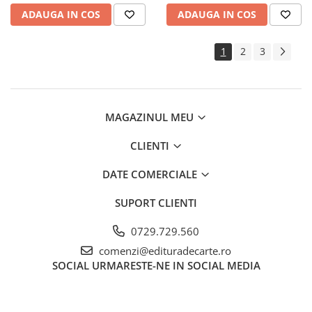
ADAUGA IN COS
ADAUGA IN COS
1
2
3
MAGAZINUL MEU
CLIENTI
DATE COMERCIALE
SUPORT CLIENTI
0729.729.560
comenzi@edituradecarte.ro
SOCIAL
URMARESTE-NE IN SOCIAL MEDIA