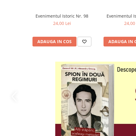
Evenimentul Istoric Nr. 98
Evenimentul Is
24,00 Lei
24,00 
ADAUGA IN COS
ADAUGA IN 