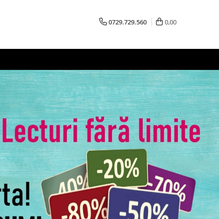
0729.729.560
0,00