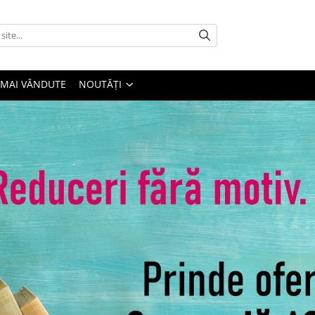
 MAI VÂNDUTE
NOUTĂȚI