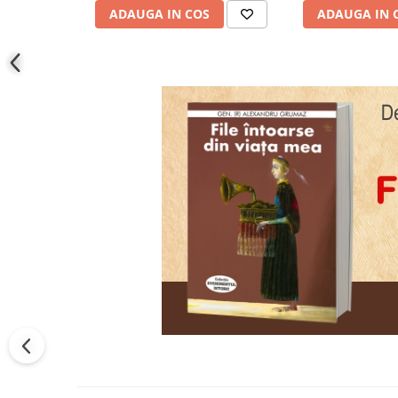
ADAUGA IN COS
ADAUGA IN 