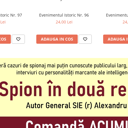
toric Nr. 97
Evenimentul Istoric Nr. 96
Evenimentul
Lei
24,00 Lei
24
COS
ADAUGA IN COS
ADAUGA I