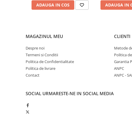
ADAUGA IN COS
ADAUGA IN 
MAGAZINUL MEU
CLIENTI
Despre noi
Metode de
Termeni si Conditii
Politica d
Politica de Confidentialitate
Garantia 
Politica de livrare
ANPC
Contact
ANPC - SA
SOCIAL
URMARESTE-NE IN SOCIAL MEDIA