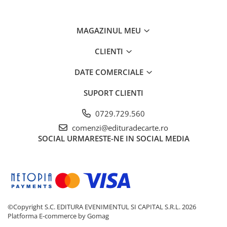
MAGAZINUL MEU
CLIENTI
DATE COMERCIALE
SUPORT CLIENTI
0729.729.560
comenzi@edituradecarte.ro
SOCIAL
URMARESTE-NE IN SOCIAL MEDIA
©Copyright S.C. EDITURA EVENIMENTUL SI CAPITAL S.R.L. 2026
Platforma E-commerce by Gomag