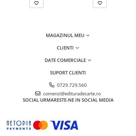
MAGAZINUL MEU
CLIENTI
DATE COMERCIALE
SUPORT CLIENTI
0729.729.560
comenzi@edituradecarte.ro
SOCIAL
URMARESTE-NE IN SOCIAL MEDIA