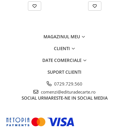
MAGAZINUL MEU
CLIENTI
DATE COMERCIALE
SUPORT CLIENTI
0729.729.560
comenzi@edituradecarte.ro
SOCIAL
URMARESTE-NE IN SOCIAL MEDIA