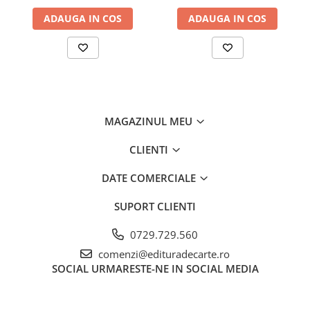
ADAUGA IN COS
ADAUGA IN COS
MAGAZINUL MEU
CLIENTI
DATE COMERCIALE
SUPORT CLIENTI
0729.729.560
comenzi@edituradecarte.ro
SOCIAL
URMARESTE-NE IN SOCIAL MEDIA