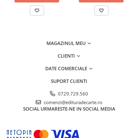
MAGAZINUL MEU
CLIENTI
DATE COMERCIALE
SUPORT CLIENTI
0729.729.560
comenzi@edituradecarte.ro
SOCIAL
URMARESTE-NE IN SOCIAL MEDIA