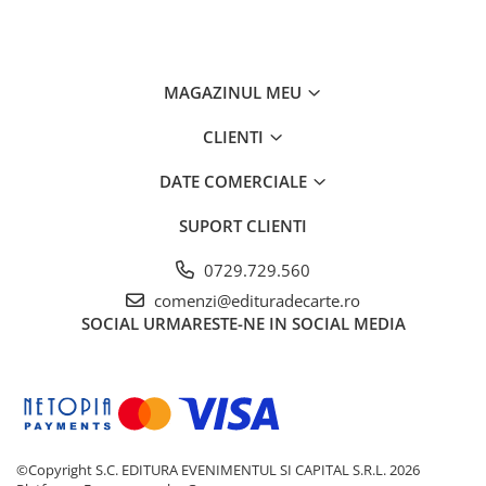
MAGAZINUL MEU
CLIENTI
DATE COMERCIALE
SUPORT CLIENTI
0729.729.560
comenzi@edituradecarte.ro
SOCIAL
URMARESTE-NE IN SOCIAL MEDIA
©Copyright S.C. EDITURA EVENIMENTUL SI CAPITAL S.R.L. 2026