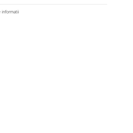
informatii