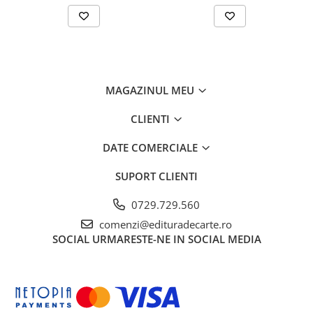
MAGAZINUL MEU
CLIENTI
DATE COMERCIALE
SUPORT CLIENTI
0729.729.560
comenzi@edituradecarte.ro
SOCIAL
URMARESTE-NE IN SOCIAL MEDIA