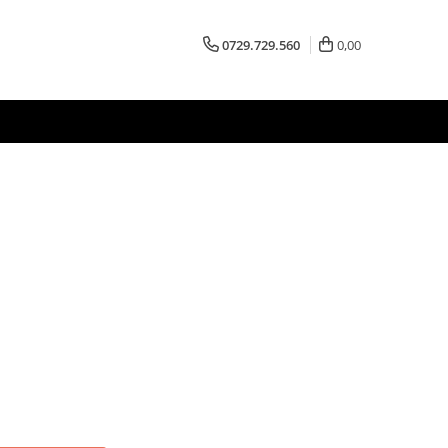
0729.729.560
0,00