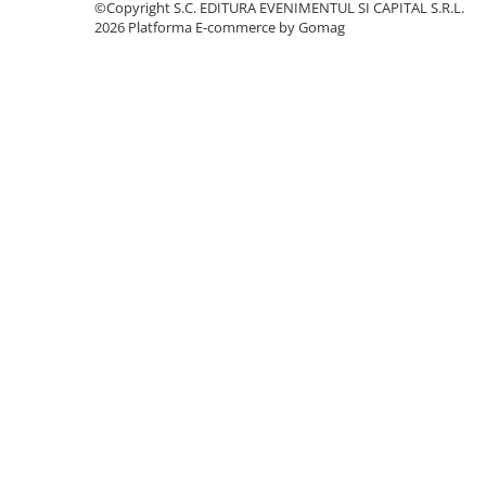
©Copyright S.C. EDITURA EVENIMENTUL SI CAPITAL S.R.L.
2026
Platforma E-commerce by Gomag