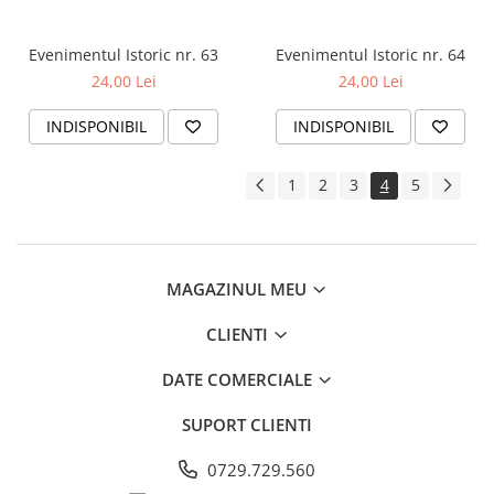
Evenimentul Istoric nr. 63
Evenimentul Istoric nr. 64
24,00 Lei
24,00 Lei
INDISPONIBIL
INDISPONIBIL
1
2
3
4
5
MAGAZINUL MEU
CLIENTI
DATE COMERCIALE
SUPORT CLIENTI
0729.729.560