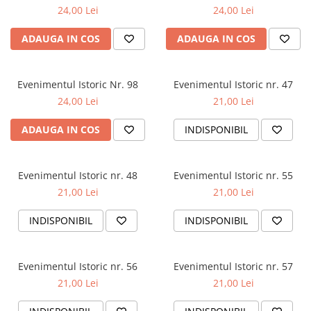
24,00 Lei
24,00 Lei
ADAUGA IN COS
ADAUGA IN COS
Evenimentul Istoric Nr. 98
Evenimentul Istoric nr. 47
24,00 Lei
21,00 Lei
ADAUGA IN COS
INDISPONIBIL
Evenimentul Istoric nr. 48
Evenimentul Istoric nr. 55
21,00 Lei
21,00 Lei
INDISPONIBIL
INDISPONIBIL
Evenimentul Istoric nr. 56
Evenimentul Istoric nr. 57
21,00 Lei
21,00 Lei