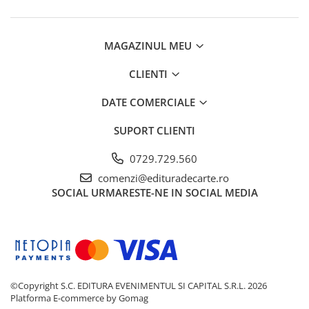
MAGAZINUL MEU
CLIENTI
DATE COMERCIALE
SUPORT CLIENTI
0729.729.560
comenzi@edituradecarte.ro
SOCIAL
URMARESTE-NE IN SOCIAL MEDIA
©Copyright S.C. EDITURA EVENIMENTUL SI CAPITAL S.R.L. 2026
Platforma E-commerce by Gomag