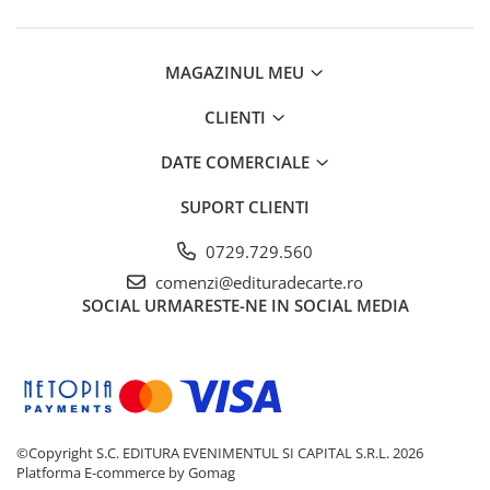
MAGAZINUL MEU
CLIENTI
DATE COMERCIALE
SUPORT CLIENTI
0729.729.560
comenzi@edituradecarte.ro
SOCIAL
URMARESTE-NE IN SOCIAL MEDIA
©Copyright S.C. EDITURA EVENIMENTUL SI CAPITAL S.R.L. 2026
Platforma E-commerce by Gomag