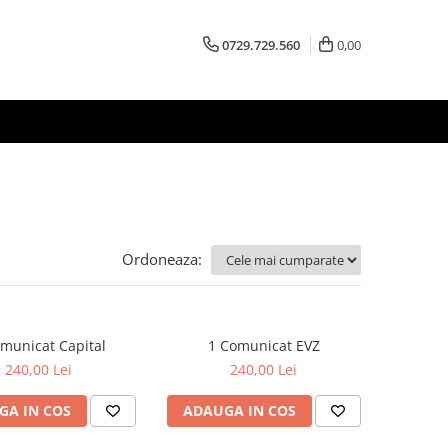
0729.729.560
0,00
Ordoneaza:
municat Capital
1 Comunicat EVZ
240,00 Lei
240,00 Lei
GA IN COS
ADAUGA IN COS