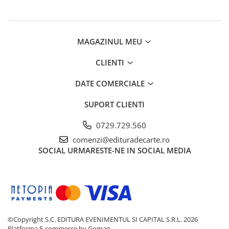
MAGAZINUL MEU
CLIENTI
DATE COMERCIALE
SUPORT CLIENTI
0729.729.560
comenzi@edituradecarte.ro
SOCIAL
URMARESTE-NE IN SOCIAL MEDIA
©Copyright S.C. EDITURA EVENIMENTUL SI CAPITAL S.R.L. 2026
Platforma E-commerce by Gomag