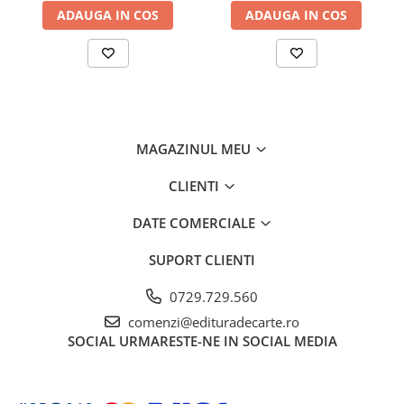
ADAUGA IN COS
ADAUGA IN COS
MAGAZINUL MEU
CLIENTI
DATE COMERCIALE
SUPORT CLIENTI
0729.729.560
comenzi@edituradecarte.ro
SOCIAL
URMARESTE-NE IN SOCIAL MEDIA