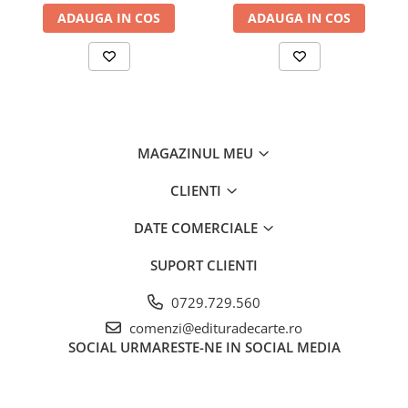
ADAUGA IN COS
ADAUGA IN COS
MAGAZINUL MEU
CLIENTI
DATE COMERCIALE
SUPORT CLIENTI
0729.729.560
comenzi@edituradecarte.ro
SOCIAL
URMARESTE-NE IN SOCIAL MEDIA