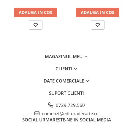
ADAUGA IN COS
ADAUGA IN COS
MAGAZINUL MEU
CLIENTI
DATE COMERCIALE
SUPORT CLIENTI
0729.729.560
comenzi@edituradecarte.ro
SOCIAL
URMARESTE-NE IN SOCIAL MEDIA