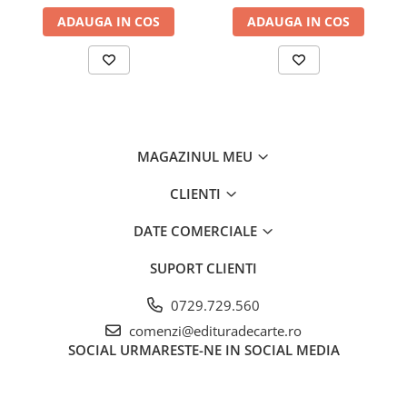
ADAUGA IN COS
ADAUGA IN COS
MAGAZINUL MEU
CLIENTI
DATE COMERCIALE
SUPORT CLIENTI
0729.729.560
comenzi@edituradecarte.ro
SOCIAL
URMARESTE-NE IN SOCIAL MEDIA