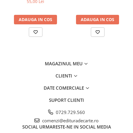
55,00 Lei
ADAUGA IN COS
ADAUGA IN COS
MAGAZINUL MEU
CLIENTI
DATE COMERCIALE
SUPORT CLIENTI
0729.729.560
comenzi@edituradecarte.ro
SOCIAL
URMARESTE-NE IN SOCIAL MEDIA