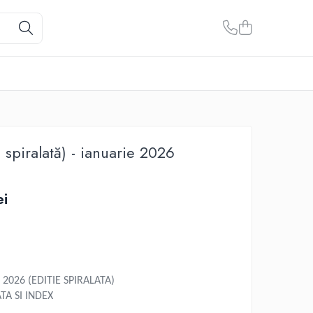
 spiralată) - ianuarie 2026
ei
2026 (EDITIE SPIRALATA)
TA SI INDEX