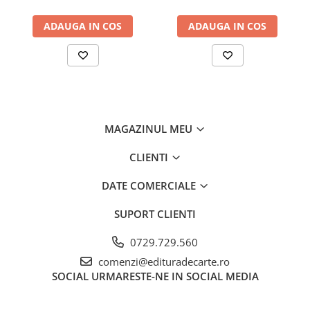
ADAUGA IN COS
ADAUGA IN COS
MAGAZINUL MEU
CLIENTI
DATE COMERCIALE
SUPORT CLIENTI
0729.729.560
comenzi@edituradecarte.ro
SOCIAL
URMARESTE-NE IN SOCIAL MEDIA