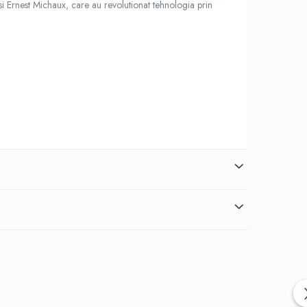
 si Ernest Michaux, care au revolutionat tehnologia prin