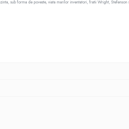
ezinta, sub forma de poveste, viata marilor inventatori, fratii Wright, Stefenson