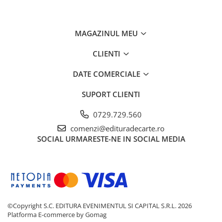
MAGAZINUL MEU
CLIENTI
DATE COMERCIALE
SUPORT CLIENTI
0729.729.560
comenzi@edituradecarte.ro
SOCIAL
URMARESTE-NE IN SOCIAL MEDIA
©Copyright S.C. EDITURA EVENIMENTUL SI CAPITAL S.R.L. 2026
Platforma E-commerce by Gomag