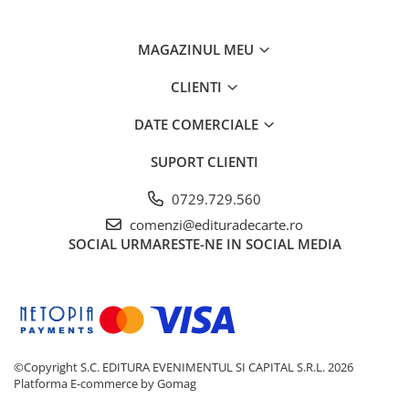
MAGAZINUL MEU
CLIENTI
DATE COMERCIALE
SUPORT CLIENTI
0729.729.560
comenzi@edituradecarte.ro
SOCIAL
URMARESTE-NE IN SOCIAL MEDIA
©Copyright S.C. EDITURA EVENIMENTUL SI CAPITAL S.R.L. 2026
Platforma E-commerce by Gomag