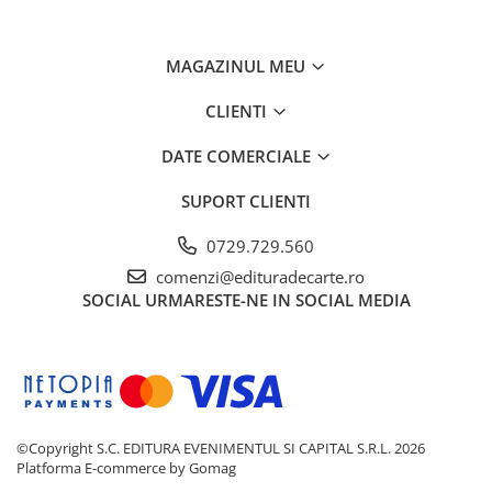
MAGAZINUL MEU
CLIENTI
DATE COMERCIALE
SUPORT CLIENTI
0729.729.560
comenzi@edituradecarte.ro
SOCIAL
URMARESTE-NE IN SOCIAL MEDIA
©Copyright S.C. EDITURA EVENIMENTUL SI CAPITAL S.R.L. 2026
Platforma E-commerce by Gomag