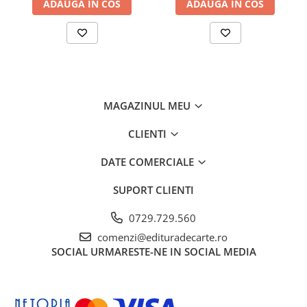
ADAUGA IN COS
ADAUGA IN COS
MAGAZINUL MEU
CLIENTI
DATE COMERCIALE
SUPORT CLIENTI
0729.729.560
comenzi@edituradecarte.ro
SOCIAL
URMARESTE-NE IN SOCIAL MEDIA