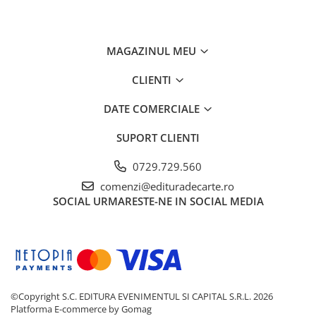
MAGAZINUL MEU
CLIENTI
DATE COMERCIALE
SUPORT CLIENTI
0729.729.560
comenzi@edituradecarte.ro
SOCIAL
URMARESTE-NE IN SOCIAL MEDIA
©Copyright S.C. EDITURA EVENIMENTUL SI CAPITAL S.R.L. 2026
Platforma E-commerce by Gomag