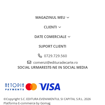
MAGAZINUL MEU
CLIENTI
DATE COMERCIALE
SUPORT CLIENTI
0729.729.560
comenzi@edituradecarte.ro
SOCIAL
URMARESTE-NE IN SOCIAL MEDIA
©Copyright S.C. EDITURA EVENIMENTUL SI CAPITAL S.R.L. 2026
Platforma E-commerce by Gomag