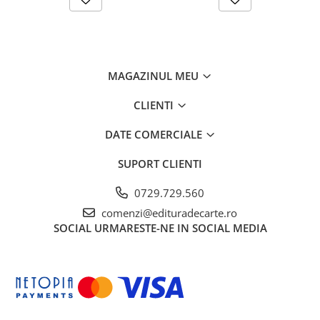
MAGAZINUL MEU
CLIENTI
DATE COMERCIALE
SUPORT CLIENTI
0729.729.560
comenzi@edituradecarte.ro
SOCIAL
URMARESTE-NE IN SOCIAL MEDIA