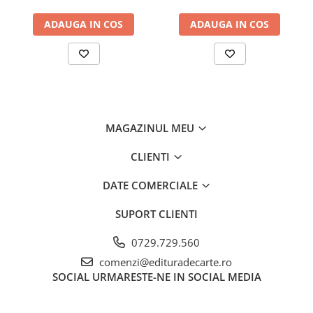
ADAUGA IN COS
ADAUGA IN COS
MAGAZINUL MEU
CLIENTI
DATE COMERCIALE
SUPORT CLIENTI
0729.729.560
comenzi@edituradecarte.ro
SOCIAL
URMARESTE-NE IN SOCIAL MEDIA