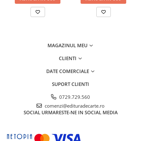
MAGAZINUL MEU
CLIENTI
DATE COMERCIALE
SUPORT CLIENTI
0729.729.560
comenzi@edituradecarte.ro
SOCIAL
URMARESTE-NE IN SOCIAL MEDIA