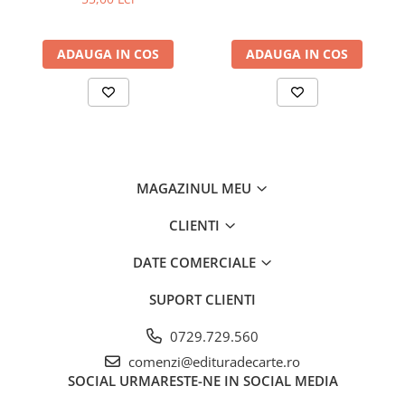
ADAUGA IN COS
ADAUGA IN COS
MAGAZINUL MEU
CLIENTI
DATE COMERCIALE
SUPORT CLIENTI
0729.729.560
comenzi@edituradecarte.ro
SOCIAL
URMARESTE-NE IN SOCIAL MEDIA