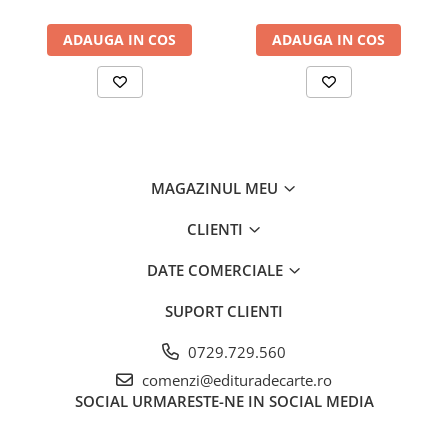
ADAUGA IN COS
ADAUGA IN COS
MAGAZINUL MEU
CLIENTI
DATE COMERCIALE
SUPORT CLIENTI
0729.729.560
comenzi@edituradecarte.ro
SOCIAL
URMARESTE-NE IN SOCIAL MEDIA