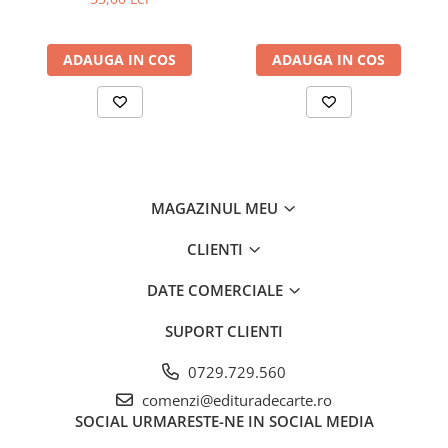
ADAUGA IN COS
ADAUGA IN COS
MAGAZINUL MEU
CLIENTI
DATE COMERCIALE
SUPORT CLIENTI
0729.729.560
comenzi@edituradecarte.ro
SOCIAL
URMARESTE-NE IN SOCIAL MEDIA