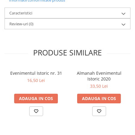
Informatii conformitate produs
Caracteristici
Review-uri
(0)
PRODUSE SIMILARE
Evenimentul Istoric nr. 31
Almanah Evenimentul
Istoric 2020
16,50 Lei
33,50 Lei
ADAUGA IN COS
ADAUGA IN COS