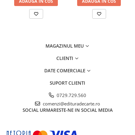
ADAUGA IN COS
ADAUGA IN COS
MAGAZINUL MEU
CLIENTI
DATE COMERCIALE
SUPORT CLIENTI
0729.729.560
comenzi@edituradecarte.ro
SOCIAL
URMARESTE-NE IN SOCIAL MEDIA