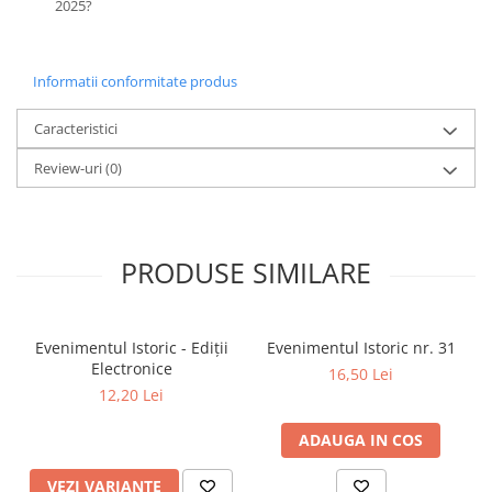
2025?
Informatii conformitate produs
Caracteristici
Review-uri
(0)
PRODUSE SIMILARE
Evenimentul Istoric - Ediții
Evenimentul Istoric nr. 31
Electronice
16,50 Lei
12,20 Lei
ADAUGA IN COS
VEZI VARIANTE