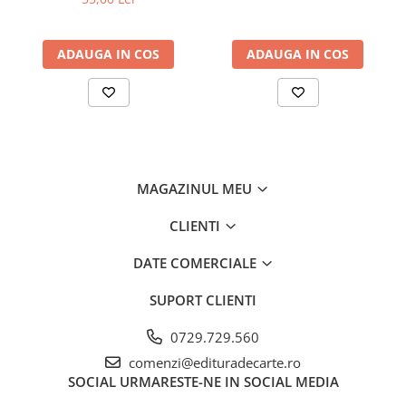
ADAUGA IN COS
ADAUGA IN COS
MAGAZINUL MEU
CLIENTI
DATE COMERCIALE
SUPORT CLIENTI
0729.729.560
comenzi@edituradecarte.ro
SOCIAL
URMARESTE-NE IN SOCIAL MEDIA