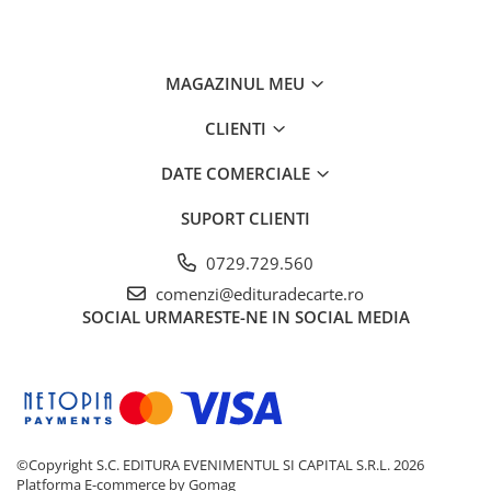
MAGAZINUL MEU
CLIENTI
DATE COMERCIALE
SUPORT CLIENTI
0729.729.560
comenzi@edituradecarte.ro
SOCIAL
URMARESTE-NE IN SOCIAL MEDIA
©Copyright S.C. EDITURA EVENIMENTUL SI CAPITAL S.R.L. 2026
Platforma E-commerce by Gomag