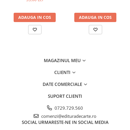
ADAUGA IN COS
ADAUGA IN COS
MAGAZINUL MEU
CLIENTI
DATE COMERCIALE
SUPORT CLIENTI
0729.729.560
comenzi@edituradecarte.ro
SOCIAL
URMARESTE-NE IN SOCIAL MEDIA