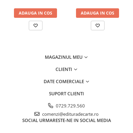
ADAUGA IN COS
ADAUGA IN COS
MAGAZINUL MEU
CLIENTI
DATE COMERCIALE
SUPORT CLIENTI
0729.729.560
comenzi@edituradecarte.ro
SOCIAL
URMARESTE-NE IN SOCIAL MEDIA