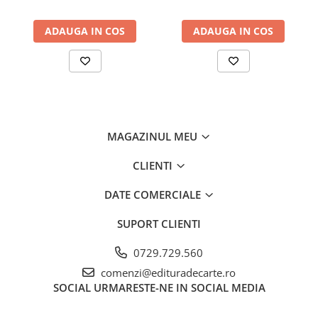
ADAUGA IN COS
ADAUGA IN COS
MAGAZINUL MEU
CLIENTI
DATE COMERCIALE
SUPORT CLIENTI
0729.729.560
comenzi@edituradecarte.ro
SOCIAL
URMARESTE-NE IN SOCIAL MEDIA